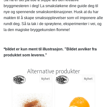
bryggmesteren i deg! La smaksløkene dine guide deg til
nye og spennende smakskombinasjoner. Husk at du har
makten til å skape smaksopplevelser som vil imponere alle
rundt deg. Så ta tak i de sprøytene, eksperimenter i vei, og
la den magiske bryggekunsten flomme!
*bildet er kun ment til illustrasjon. "Bildet avviker fra
produktet som leveres."
Alternative produkter
Nyhet
Nyhet