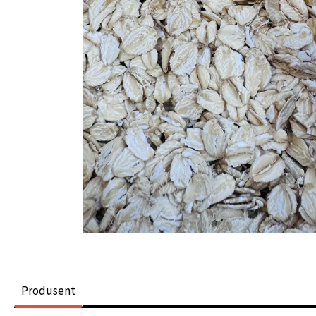
Produsent